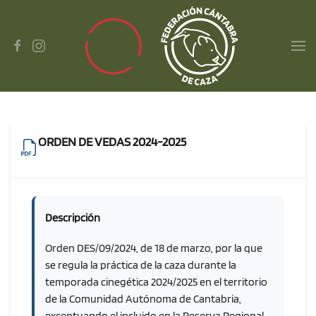
Skip to main content
ORDEN DE VEDAS 2024-2025
Descripción
Orden DES/09/2024, de 18 de marzo, por la que
se regula la práctica de la caza durante la
temporada cinegética 2024/2025 en el territorio
de la Comunidad Autónoma de Cantabria,
exceptuando el incluido en la Reserva Regional