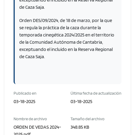
de Caza Saja.
Orden DES/09/2024, de 18 de marzo, por la que
se regula la práctica de la caza durante la
temporada cinegética 2024/2025 en el territorio
de la Comunidad Autónoma de Cantabria,
exceptuando el incluido en la Reserva Regional
de Caza Saja.
Publicado en
Última fecha de actualización
03-18-2025
03-18-2025
Nombre de archivo
Tamaño del archivo
ORDEN DE VEDAS 2024-
348.85 KB
2025.pdf