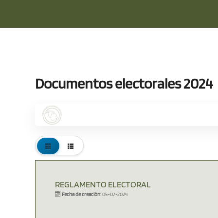
Documentos electorales 2024
REGLAMENTO ELECTORAL
Fecha de creación:
05-07-2024