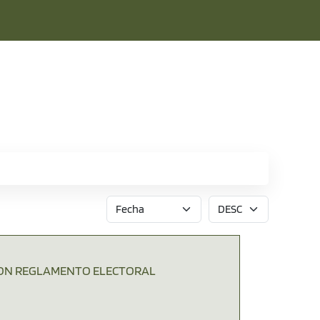
ON REGLAMENTO ELECTORAL