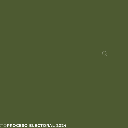
CTO
PROCESO ELECTORAL 2024