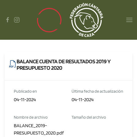
Skip to main content
BALANCE CUENTA DE RESULTADOS 2019 Y
PRESUPUESTO 2020
Publicado en
Última fecha de actualización
04-11-2024
04-11-2024
Nombre de archivo
Tamaño del archivo
BALANCE_2019-
PRESUPUESTO_2020.pdf