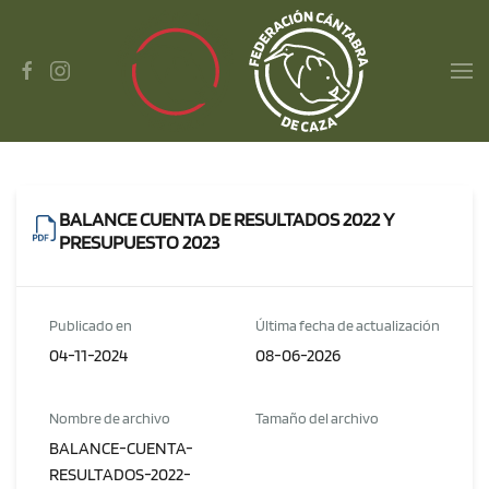
Skip to main content
BALANCE CUENTA DE RESULTADOS 2022 Y
PRESUPUESTO 2023
Publicado en
Última fecha de actualización
04-11-2024
08-06-2026
Nombre de archivo
Tamaño del archivo
BALANCE-CUENTA-
RESULTADOS-2022-