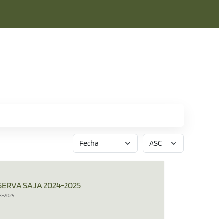
SERVA SAJA 2024-2025
8-2025