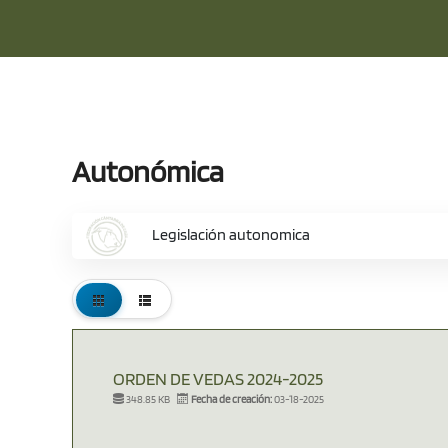
Autonómica
Legislación autonomica
ORDEN DE VEDAS 2024-2025
348.85 KB
Fecha de creación:
03-18-2025