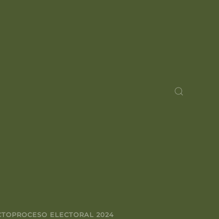
CTO
PROCESO ELECTORAL 2024