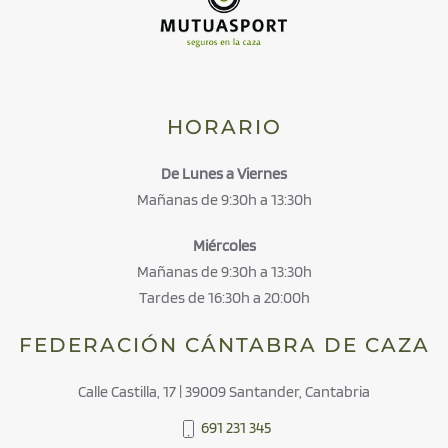
HORARIO
De Lunes a Viernes
Mañanas de 9:30h a 13:30h
Miércoles
Mañanas de 9:30h a 13:30h
Tardes de 16:30h a 20:00h
FEDERACIÓN CÁNTABRA DE CAZA
Calle Castilla, 17 | 39009 Santander, Cantabria
691 231 345