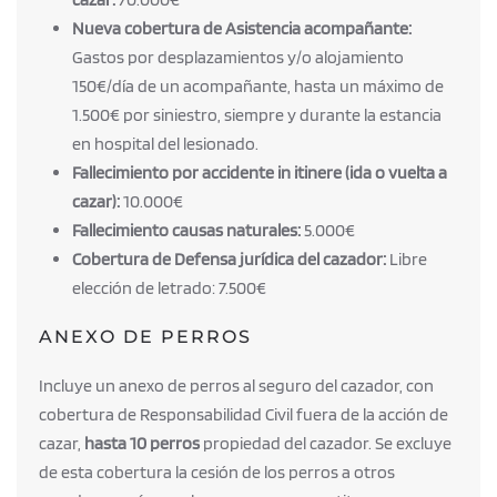
Nueva cobertura de Asistencia acompañante:
Gastos por desplazamientos y/o alojamiento
150€/día de un acompañante, hasta un máximo de
1.500€ por siniestro, siempre y durante la estancia
en hospital del lesionado.
Fallecimiento por accidente in itinere (ida o vuelta a
cazar):
10.000€
Fallecimiento causas naturales:
5.000€
Cobertura de Defensa jurídica del cazador:
Libre
elección de letrado: 7.500€
ANEXO DE PERROS
Incluye un anexo de perros al seguro del cazador, con
cobertura de Responsabilidad Civil fuera de la acción de
cazar,
hasta 10 perros
propiedad del cazador. Se excluye
de esta cobertura la cesión de los perros a otros