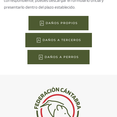
correspondiente, puedes descargar el formulario oficial y
presentarlo dentro del plazo establecido.
DAÑOS PROPIOS
DAÑOS A TERCEROS
DAÑOS A PERROS